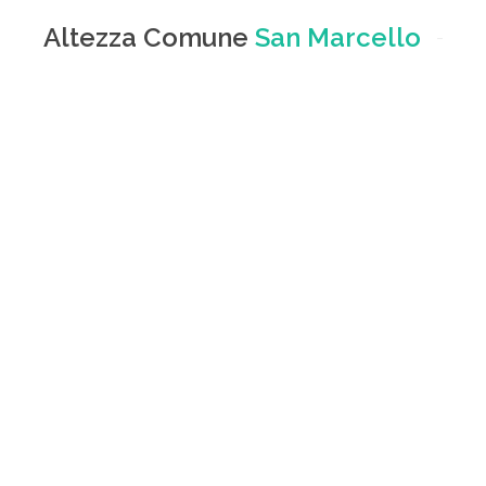
Altezza Comune
San Marcello