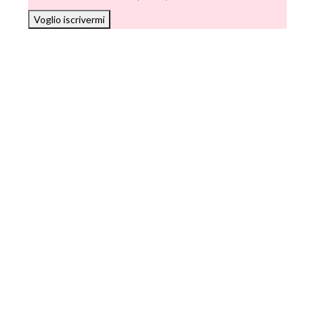
Voglio iscrivermi