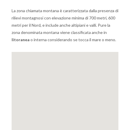
La zona chiamata montana è caratterizzata dalla presenza di
rilievi montagnosi con elevazione minima di 700 metri, 600
metri per il Nord, e include anche altipiani e valli. Pure la
zona denominata montana viene classificata anche in
litoranea
o interna considerando se tocca il mare o meno.