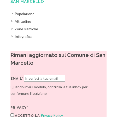
SAN MARCELLO
Popolazione
Altitudine
Zone sismiche
Infografica
Rimani aggiornato sul Comune di San
Marcello
EMAIL*
Quando invii il modulo, controlla la tua inbox per
confermare l'iscrizione
PRIVACY*
Privacy Policy
ACCETTO LA