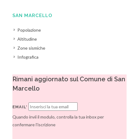
SAN MARCELLO
Popolazione
Altitudine
Zone sismiche
Infografica
Rimani aggiornato sul Comune di San
Marcello
EMAIL*
Quando invii il modulo, controlla la tua inbox per
confermare l'iscrizione