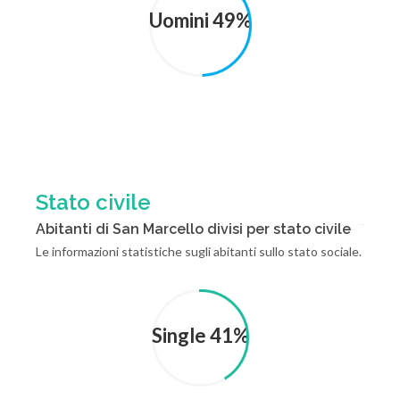
Uomini 49%
Stato civile
Abitanti di San Marcello divisi per stato civile
Le informazioni statistiche sugli abitanti sullo stato sociale.
Single 41%