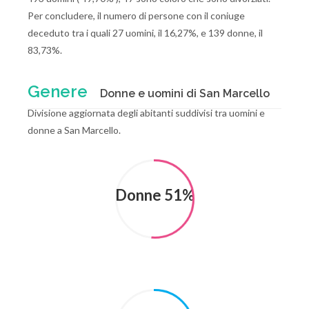
Per concludere, il numero di persone con il coniuge
deceduto tra i quali 27 uomini, il 16,27%, e 139 donne, il
83,73%.
Genere
Donne e uomini di San Marcello
Divisione aggiornata degli abitanti suddivisi tra uomini e
donne a San Marcello.
Donne 51%