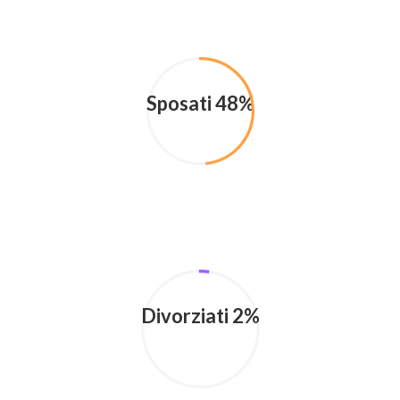
Sposati 48%
Divorziati 2%