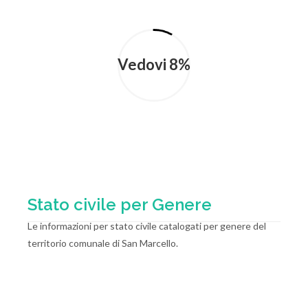
Vedovi 8%
Stato civile per Genere
Le informazioni per stato civile catalogati per genere del
territorio comunale di San Marcello.