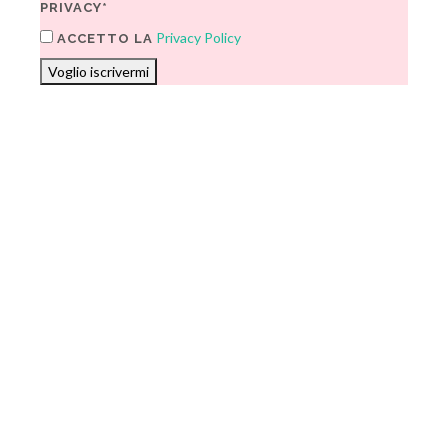
PRIVACY*
Privacy Policy
ACCETTO LA
Voglio iscrivermi