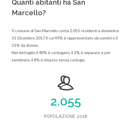
Quanti abitanti ha San
Marcello?
Il comune di San Marcello conta 2.055 residenti a domenica
31 Dicembre 2017 il cui 49% è rappresentato da uomini e il
51% da donne.
Nel dettaglio il 48% è coniugato, il 2% è separato e per
terminare, il 8% è rimasto senza coniuge.
2.055
POPOLAZIONE 2018