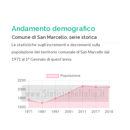
Andamento demografico
Comune di San Marcello, serie storica
Le statistiche sugli incrementi e decrementi sulla
popolazione del territorio comunale di San Marcello dal
1971 al 1° Gennaio di quest'anno.