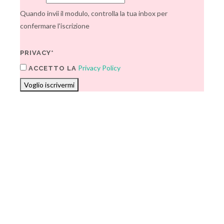
Quando invii il modulo, controlla la tua inbox per
confermare l'iscrizione
PRIVACY*
Privacy Policy
ACCETTO LA
Voglio iscrivermi