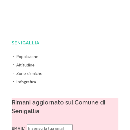
SENIGALLIA
Popolazione
Altitudine
Zone sismiche
Infografica
Rimani aggiornato sul Comune di
Senigallia
EMAIL*