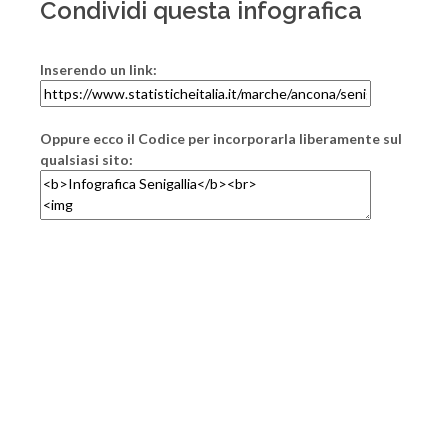
Condividi questa infografica
Inserendo un link:
Oppure ecco il Codice per incorporarla liberamente sul
qualsiasi sito: