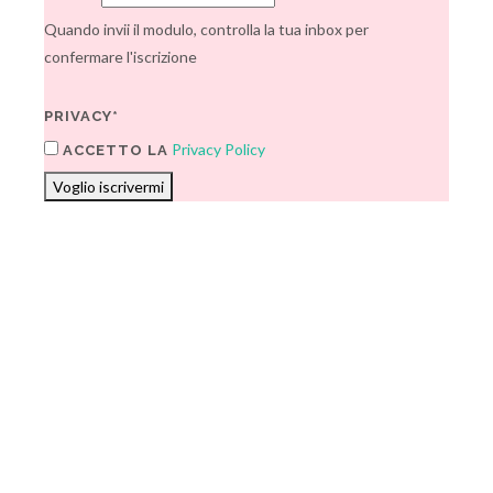
Quando invii il modulo, controlla la tua inbox per
confermare l'iscrizione
PRIVACY*
Privacy Policy
ACCETTO LA
Voglio iscrivermi