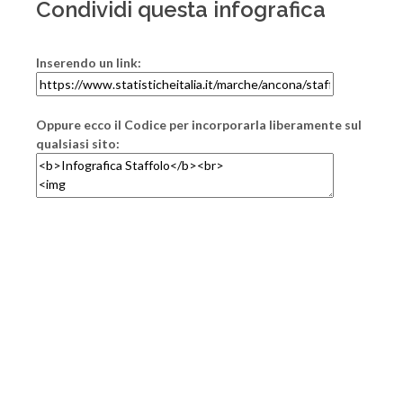
Condividi questa infografica
Inserendo un link:
Oppure ecco il Codice per incorporarla liberamente sul
qualsiasi sito: