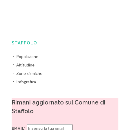
STAFFOLO
Popolazione
Altitudine
Zone sismiche
Infografica
Rimani aggiornato sul Comune di
Staffolo
EMAIL*