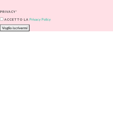
PRIVACY*
Privacy Policy
ACCETTO LA
Voglio iscrivermi