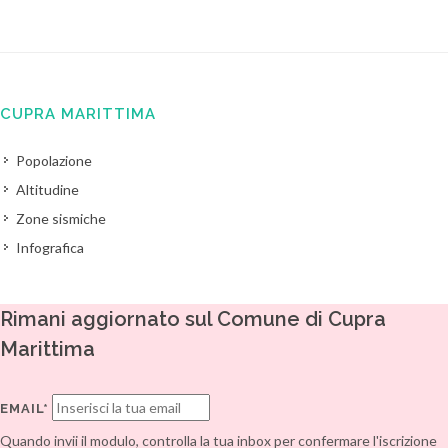
CUPRA MARITTIMA
Popolazione
Altitudine
Zone sismiche
Infografica
Rimani aggiornato sul Comune di Cupra
Marittima
EMAIL*
Quando invii il modulo, controlla la tua inbox per confermare l'iscrizione