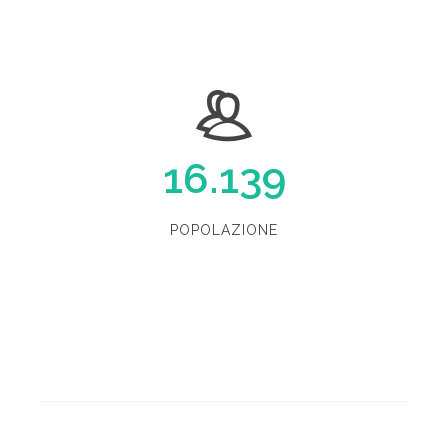
16.139
POPOLAZIONE