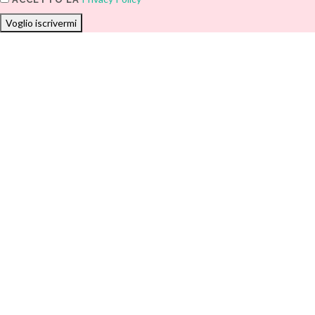
Voglio iscrivermi