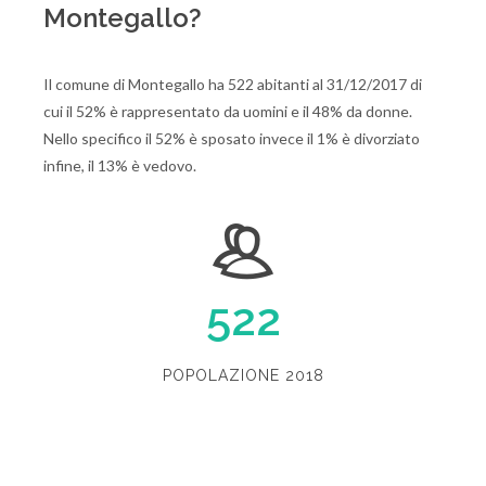
Montegallo?
Il comune di Montegallo ha 522 abitanti al 31/12/2017 di
cui il 52% è rappresentato da uomini e il 48% da donne.
Nello specifico il 52% è sposato invece il 1% è divorziato
infine, il 13% è vedovo.
522
POPOLAZIONE 2018