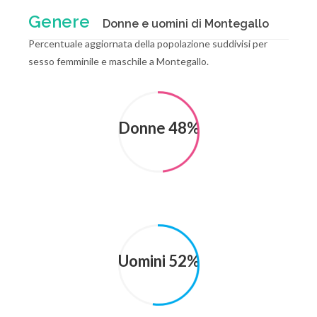
Genere
Donne e uomini di Montegallo
Percentuale aggiornata della popolazione suddivisi per
sesso femminile e maschile a Montegallo.
Donne 48%
Uomini 52%