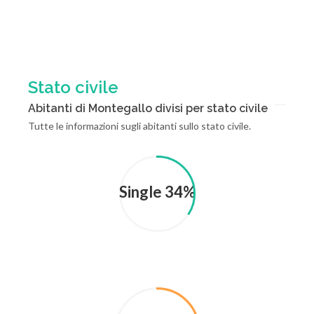
Stato civile
Abitanti di Montegallo divisi per stato civile
Tutte le informazioni sugli abitanti sullo stato civile.
Single 34%