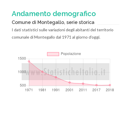
Andamento demografico
Comune di Montegallo, serie storica
I dati statistici sulle variazioni degli abitanti del territorio
comunale di Montegallo dal 1971 al giorno d'oggi.