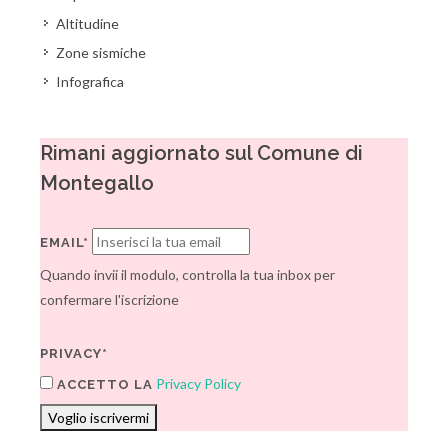
Altitudine
Zone sismiche
Infografica
Rimani aggiornato sul Comune di
Montegallo
EMAIL*
Quando invii il modulo, controlla la tua inbox per
confermare l'iscrizione
PRIVACY*
Privacy Policy
ACCETTO LA
Voglio iscrivermi