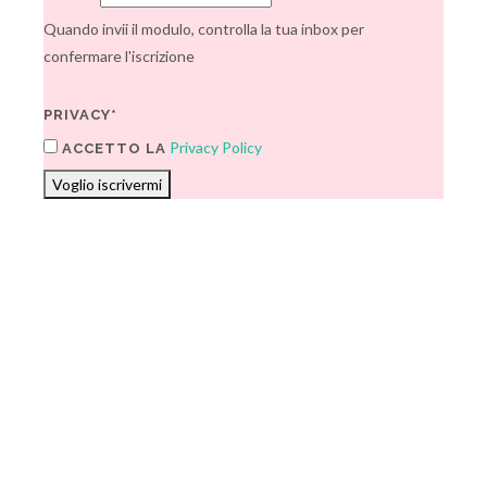
Quando invii il modulo, controlla la tua inbox per
confermare l'iscrizione
PRIVACY*
Privacy Policy
ACCETTO LA
Voglio iscrivermi