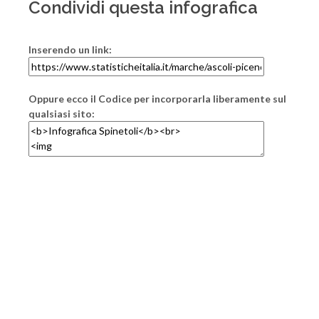
Condividi questa infografica
Inserendo un link:
Oppure ecco il Codice per incorporarla liberamente sul
qualsiasi sito: