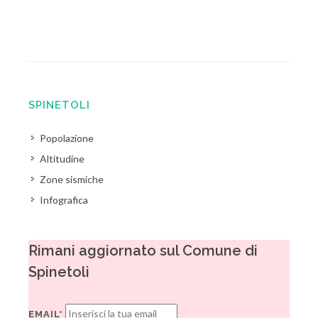
SPINETOLI
Popolazione
Altitudine
Zone sismiche
Infografica
Rimani aggiornato sul Comune di
Spinetoli
EMAIL*