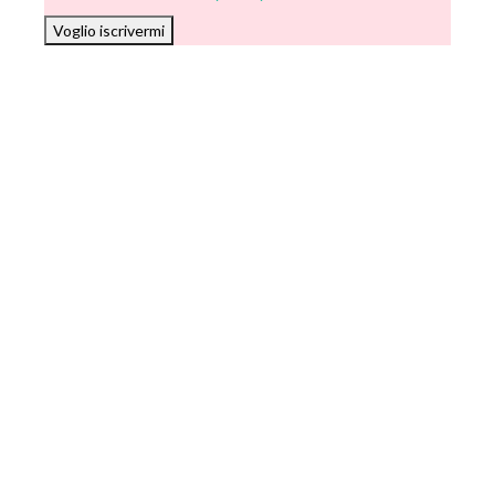
Voglio iscrivermi