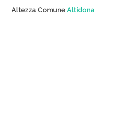
Altezza Comune
Altidona