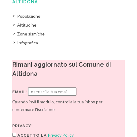
ALTIDONA
Popolazione
Altitudine
Zone sismiche
Infografica
Rimani aggiornato sul Comune di
Altidona
EMAIL*
Quando invii il modulo, controlla la tua inbox per
confermare l'iscrizione
PRIVACY*
Privacy Policy
ACCETTO LA