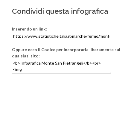
Condividi questa infografica
Inserendo un link:
Oppure ecco il Codice per incorporarla liberamente sul
qualsiasi sito: