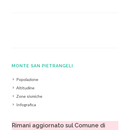
MONTE SAN PIETRANGELI
Popolazione
Altitudine
Zone sismiche
Infografica
Rimani aggiornato sul Comune di