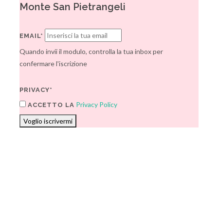
Monte San Pietrangeli
EMAIL*
Quando invii il modulo, controlla la tua inbox per
confermare l'iscrizione
PRIVACY*
Privacy Policy
ACCETTO LA
Voglio iscrivermi