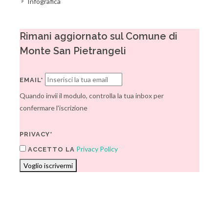
Infografica
Rimani aggiornato sul Comune di
Monte San Pietrangeli
EMAIL*
Quando invii il modulo, controlla la tua inbox per
confermare l'iscrizione
PRIVACY*
Privacy Policy
ACCETTO LA
Voglio iscrivermi