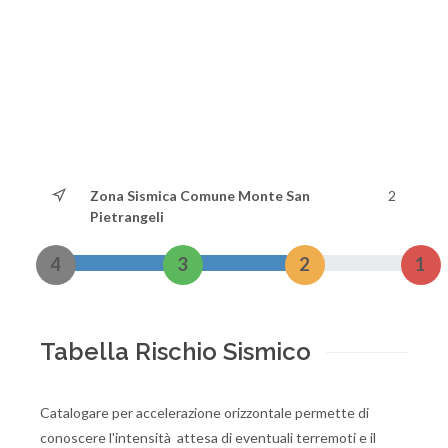
Zona Sismica Comune Monte San
2
Pietrangeli
4
3
2
1
Tabella Rischio Sismico
Catalogare per accelerazione orizzontale permette di
conoscere l'intensità attesa di eventuali terremoti e il