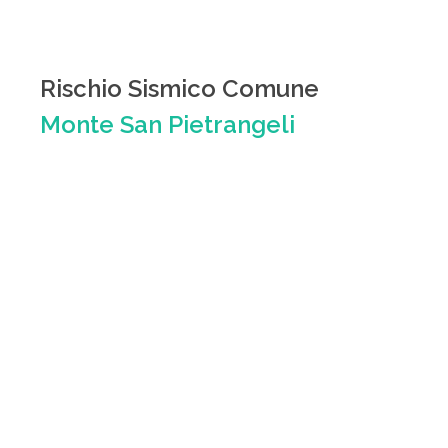
Rischio Sismico Comune
Monte San Pietrangeli