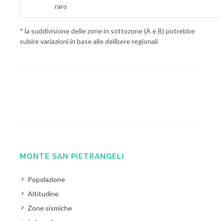
raro
* la suddivisione delle zone in sottozone (A e B) potrebbe
subire variazioni in base alle delibere regionali
MONTE SAN PIETRANGELI
Popolazione
Altitudine
Zone sismiche