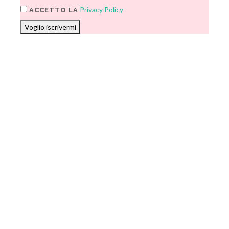
Privacy Policy
ACCETTO LA
Voglio iscrivermi