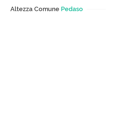
Altezza Comune
Pedaso