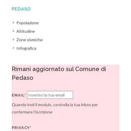
PEDASO
Popolazione
Altitudine
Zone sismiche
Infografica
Rimani aggiornato sul Comune di
Pedaso
EMAIL*
Quando invii il modulo, controlla la tua inbox per
confermare l'iscrizione
PRIVACY*