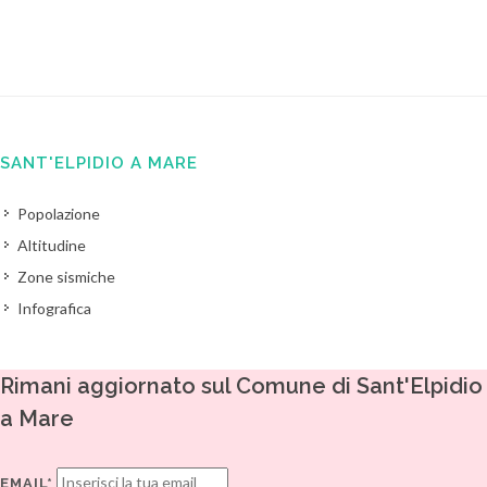
SANT'ELPIDIO A MARE
Popolazione
Altitudine
Zone sismiche
Infografica
Rimani aggiornato sul Comune di Sant'Elpidio
a Mare
EMAIL*