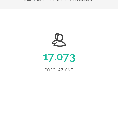
17.073
POPOLAZIONE