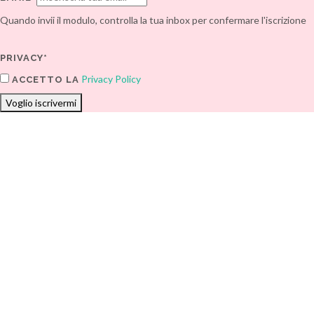
Quando invii il modulo, controlla la tua inbox per confermare l'iscrizione
PRIVACY*
Privacy Policy
ACCETTO LA
Voglio iscrivermi