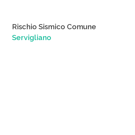
Rischio Sismico Comune
Servigliano