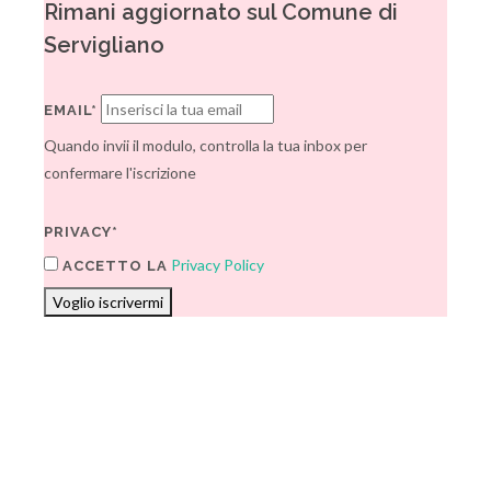
Rimani aggiornato sul Comune di
Servigliano
EMAIL*
Quando invii il modulo, controlla la tua inbox per
confermare l'iscrizione
PRIVACY*
Privacy Policy
ACCETTO LA
Voglio iscrivermi