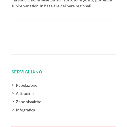
subire variazioni in base alle delibere regionali
SERVIGLIANO
Popolazione
Altitudine
Zone sismiche
Infografica