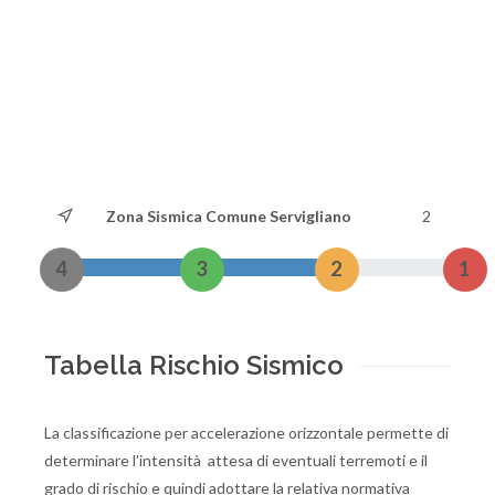
Zona Sismica Comune Servigliano
2
4
3
2
1
Tabella Rischio Sismico
La classificazione per accelerazione orizzontale permette di
determinare l'intensità attesa di eventuali terremoti e il
grado di rischio e quindi adottare la relativa normativa