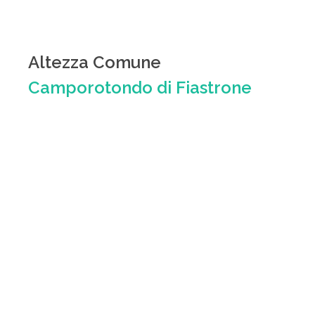
Altezza Comune
Camporotondo di Fiastrone