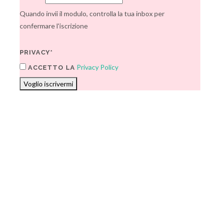
Quando invii il modulo, controlla la tua inbox per
confermare l'iscrizione
PRIVACY*
Privacy Policy
ACCETTO LA
Voglio iscrivermi