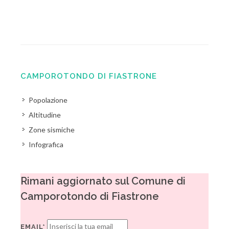
CAMPOROTONDO DI FIASTRONE
Popolazione
Altitudine
Zone sismiche
Infografica
Rimani aggiornato sul Comune di
Camporotondo di Fiastrone
EMAIL*