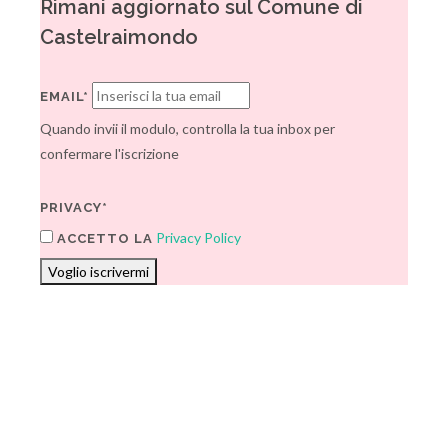
Rimani aggiornato sul Comune di
Castelraimondo
EMAIL*
Quando invii il modulo, controlla la tua inbox per
confermare l'iscrizione
PRIVACY*
Privacy Policy
ACCETTO LA
Voglio iscrivermi