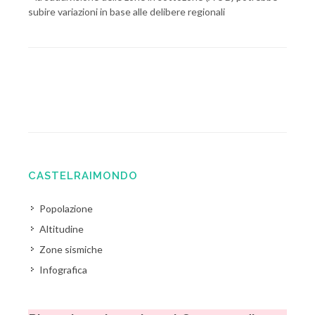
subire variazioni in base alle delibere regionali
CASTELRAIMONDO
Popolazione
Altitudine
Zone sismiche
Infografica