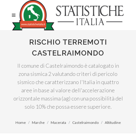
RISCHIO TERREMOTI
CASTELRAIMONDO
Il comune di Castelraimondo è catalogato in
zona sismica 2 valutando criteri di pericolo
sismico che caratterizzano l'Italia in quattro
aree in base al valore dell'accelerazione
orizzontale massima (ag) con una possibilità del
solo 10% che possa essere superiore.
Home
Marche
Macerata
Castelraimondo
Altitudine