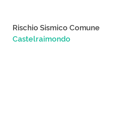
Rischio Sismico Comune
Castelraimondo