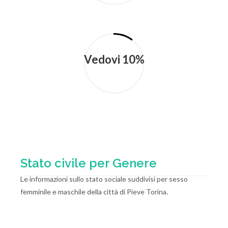
Vedovi 10%
Stato civile per Genere
Le informazioni sullo stato sociale suddivisi per sesso
femminile e maschile della città di Pieve Torina.