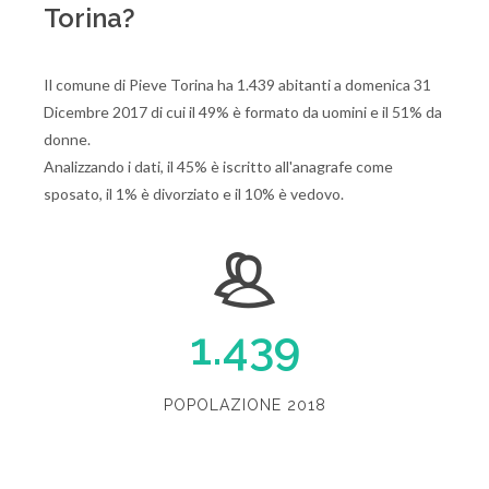
Torina?
Il comune di Pieve Torina ha 1.439 abitanti a domenica 31
Dicembre 2017 di cui il 49% è formato da uomini e il 51% da
donne.
Analizzando i dati, il 45% è iscritto all'anagrafe come
sposato, il 1% è divorziato e il 10% è vedovo.
1.439
POPOLAZIONE 2018