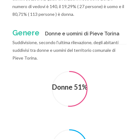
numero di vedovi è 140, il 19,29% ( 27 persone) è uomo e il
80,71% ( 113 persone ) è donna.
Genere
Donne e uomini di Pieve Torina
Suddivisione, secondo l'ultima rilevazione, degli abitanti
suddivisi tra donne e uomini del territorio comunale di
Pieve Torina.
Donne 51%