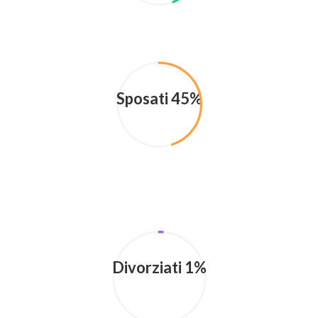
Sposati 45%
Divorziati 1%