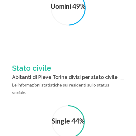
Uomini 49%
Stato civile
Abitanti di Pieve Torina divisi per stato civile
Le informazioni statistiche sui residenti sullo status
sociale.
Single 44%