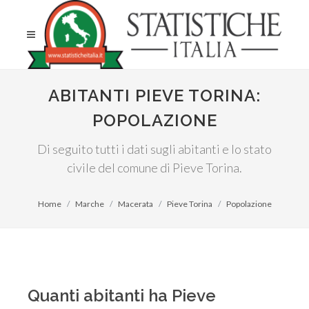
ABITANTI PIEVE TORINA:
POPOLAZIONE
Di seguito tutti i dati sugli abitanti e lo stato
civile del comune di Pieve Torina.
Home
Marche
Macerata
Pieve Torina
Popolazione
Quanti abitanti ha Pieve