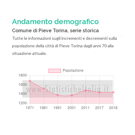
Andamento demografico
Comune di Pieve Torina, serie storica
Tutte le informazioni sugli incrementi e decrementi sulla
popolazione della città di Pieve Torina dagli anni 70 alla
situazione attuale.