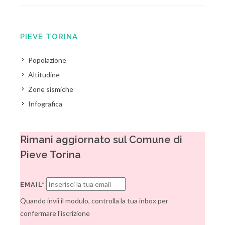
PIEVE TORINA
Popolazione
Altitudine
Zone sismiche
Infografica
Rimani aggiornato sul Comune di
Pieve Torina
EMAIL*
Quando invii il modulo, controlla la tua inbox per
confermare l'iscrizione