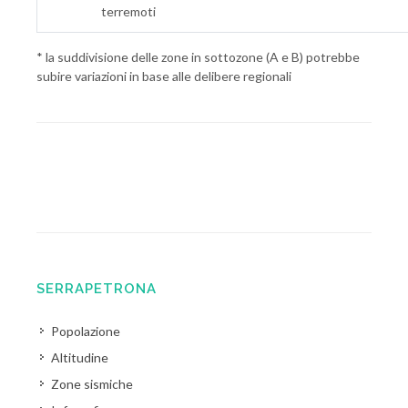
terremoti
* la suddivisione delle zone in sottozone (A e B) potrebbe
subire variazioni in base alle delibere regionali
SERRAPETRONA
Popolazione
Altitudine
Zone sismiche