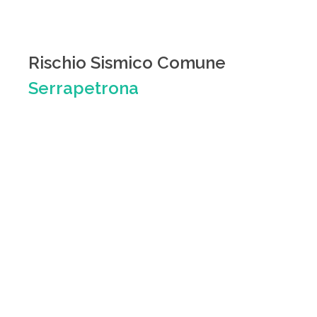
Rischio Sismico Comune
Serrapetrona