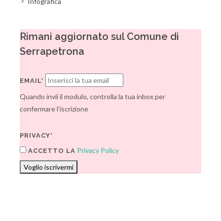
Infografica
Rimani aggiornato sul Comune di
Serrapetrona
EMAIL*
Quando invii il modulo, controlla la tua inbox per
confermare l'iscrizione
PRIVACY*
Privacy Policy
ACCETTO LA
Voglio iscrivermi