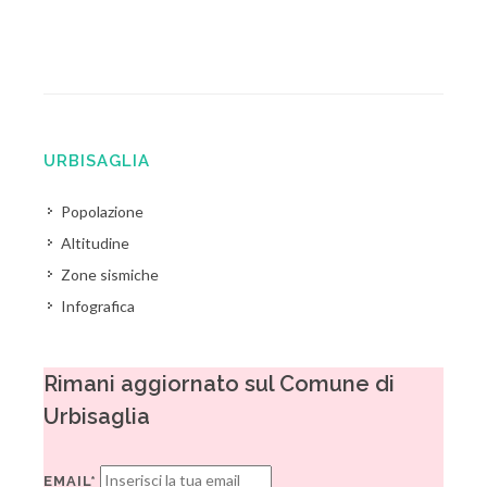
URBISAGLIA
Popolazione
Altitudine
Zone sismiche
Infografica
Rimani aggiornato sul Comune di
Urbisaglia
EMAIL*