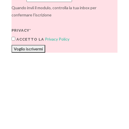
Quando invii il modulo, controlla la tua inbox per
confermare l'iscrizione
PRIVACY*
Privacy Policy
ACCETTO LA
Voglio iscrivermi