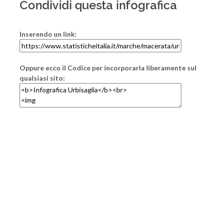
Condividi questa infografica
Inserendo un link:
Oppure ecco il Codice per incorporarla liberamente sul
qualsiasi sito: