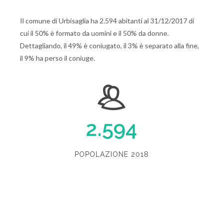
Il comune di Urbisaglia ha 2.594 abitanti al 31/12/2017 di
cui il 50% è formato da uomini e il 50% da donne.
Dettagliando, il 49% è coniugato, il 3% è separato alla fine,
il 9% ha perso il coniuge.
2.594
POPOLAZIONE 2018