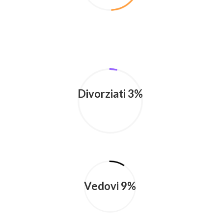
Divorziati 3%
Vedovi 9%