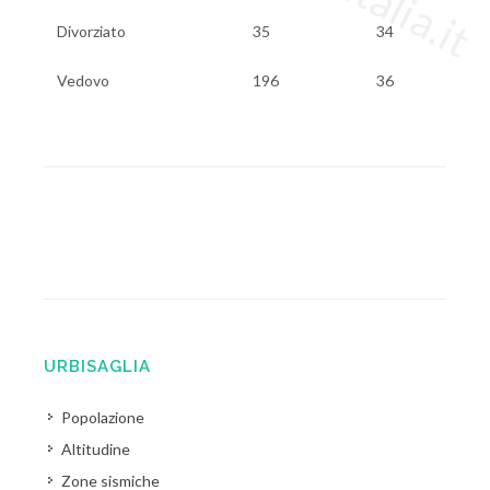
Divorziato
35
34
Vedovo
196
36
URBISAGLIA
Popolazione
Altitudine
Zone sismiche