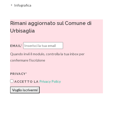
Infografica
Rimani aggiornato sul Comune di
Urbisaglia
EMAIL*
Quando invii il modulo, controlla la tua inbox per
confermare l'iscrizione
PRIVACY*
Privacy Policy
ACCETTO LA
Voglio iscrivermi