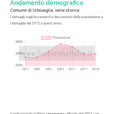
Andamento demografico
Comune di Urbisaglia, serie storica
I dettagli sugli incrementi e decrementi della popolazione a
Urbisaglia dal 1971 a quest'anno.
Confrontando l'ultimo censimento ufficiale del 2011 con