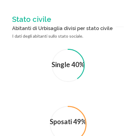
Stato civile
Abitanti di Urbisaglia divisi per stato civile
I dati degli abitanti sullo stato sociale.
Single 40%
Sposati 49%