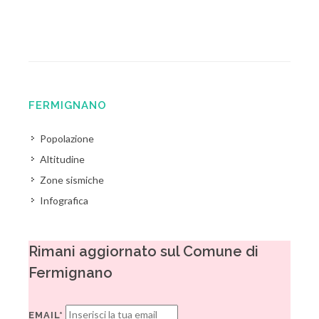
FERMIGNANO
Popolazione
Altitudine
Zone sismiche
Infografica
Rimani aggiornato sul Comune di
Fermignano
EMAIL*