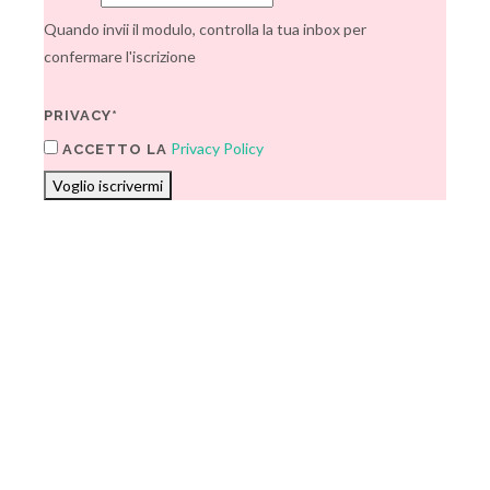
Quando invii il modulo, controlla la tua inbox per
confermare l'iscrizione
PRIVACY*
Privacy Policy
ACCETTO LA
Voglio iscrivermi