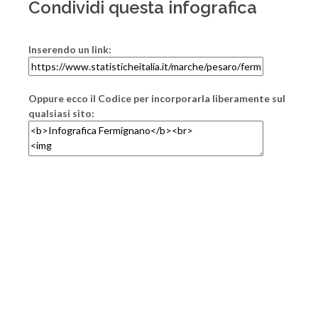
Condividi questa infografica
Inserendo un link:
Oppure ecco il Codice per incorporarla liberamente sul
qualsiasi sito: