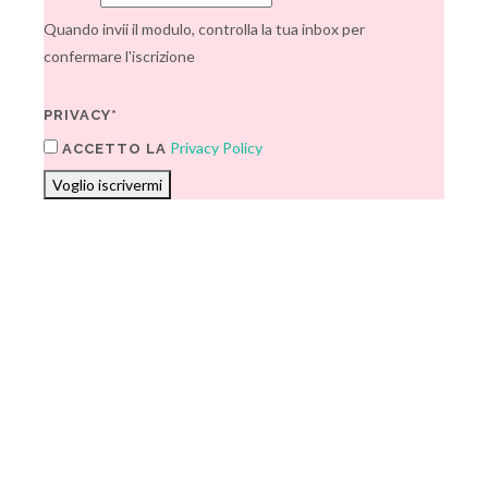
Quando invii il modulo, controlla la tua inbox per
confermare l'iscrizione
PRIVACY*
Privacy Policy
ACCETTO LA
Voglio iscrivermi