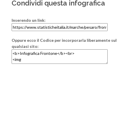
Condividi questa infografica
Inserendo un link:
Oppure ecco il Codice per incorporarla liberamente sul
qualsiasi sito: