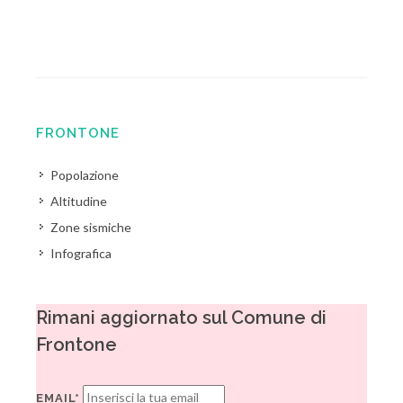
FRONTONE
Popolazione
Altitudine
Zone sismiche
Infografica
Rimani aggiornato sul Comune di
Frontone
EMAIL*