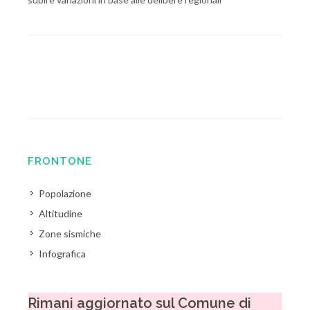
FRONTONE
Popolazione
Altitudine
Zone sismiche
Infografica
Rimani aggiornato sul Comune di