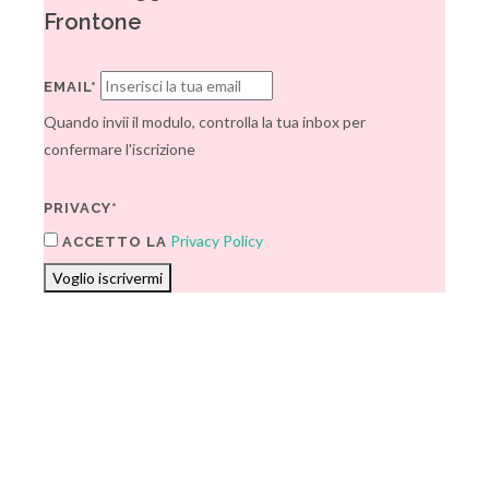
Frontone
EMAIL*
Quando invii il modulo, controlla la tua inbox per
confermare l'iscrizione
PRIVACY*
Privacy Policy
ACCETTO LA
Voglio iscrivermi