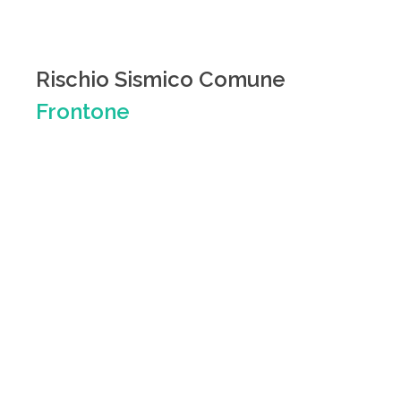
Rischio Sismico Comune
Frontone