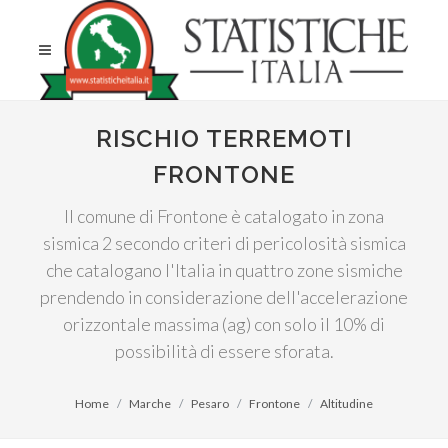
RISCHIO TERREMOTI
FRONTONE
Il comune di Frontone è catalogato in zona
sismica 2 secondo criteri di pericolosità sismica
che catalogano l'Italia in quattro zone sismiche
prendendo in considerazione dell'accelerazione
orizzontale massima (ag) con solo il 10% di
possibilità di essere sforata.
Home
Marche
Pesaro
Frontone
Altitudine