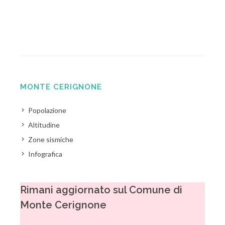
MONTE CERIGNONE
Popolazione
Altitudine
Zone sismiche
Infografica
Rimani aggiornato sul Comune di
Monte Cerignone