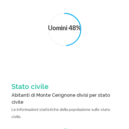
Uomini 48%
Stato civile
Abitanti di Monte Cerignone divisi per stato
civile
Le informazioni statistiche della popolazione sullo stato
civile.