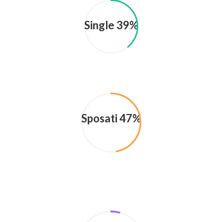
Single 39%
Sposati 47%