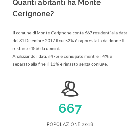
Quanti abitanti ha Monte
Cerignone?
Il comune di Monte Cerignone conta 667 residenti alla data
del 31 Dicembre 2017 il cui 52% è rapprestato da donne il
restante 48% da uomini.
Analizzando i dati, il 47% è coniugato mentre il 4% è
separato alla fine, il 11% è rimasto senza coniuge.
667
POPOLAZIONE 2018