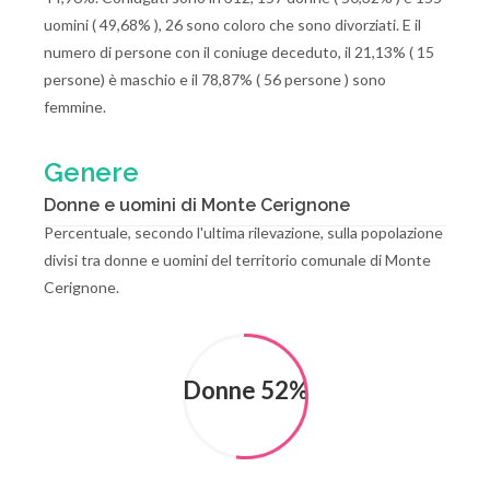
uomini ( 49,68% ), 26 sono coloro che sono divorziati. E il
numero di persone con il coniuge deceduto, il 21,13% ( 15
persone) è maschio e il 78,87% ( 56 persone ) sono
femmine.
Genere
Donne e uomini di Monte Cerignone
Percentuale, secondo l'ultima rilevazione, sulla popolazione
divisi tra donne e uomini del territorio comunale di Monte
Cerignone.
Donne 52%