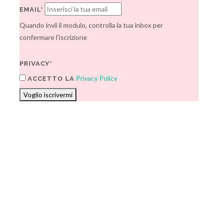
EMAIL*
Quando invii il modulo, controlla la tua inbox per
confermare l'iscrizione
PRIVACY*
Privacy Policy
ACCETTO LA
Voglio iscrivermi