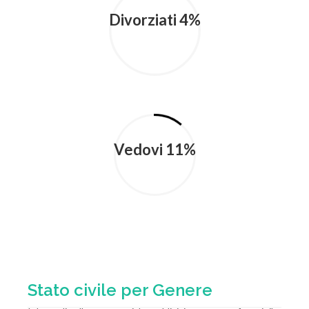
Divorziati 4%
Vedovi 11%
Stato civile per Genere