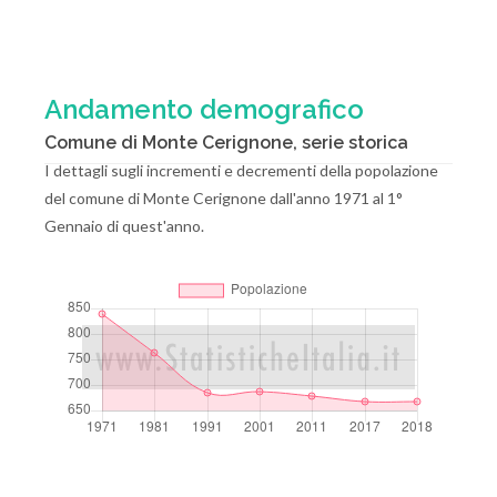
Andamento demografico
Comune di Monte Cerignone, serie storica
I dettagli sugli incrementi e decrementi della popolazione
del comune di Monte Cerignone dall'anno 1971 al 1°
Gennaio di quest'anno.