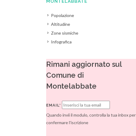
MONTELABBATE
Popolazione
Altitudine
Zone sismiche
Infografica
Rimani aggiornato sul
Comune di
Montelabbate
EMAIL*
Quando invii il modulo, controlla la tua inbox per
confermare l'iscrizione