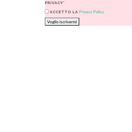
PRIVACY*
Privacy Policy
ACCETTO LA
Voglio iscrivermi