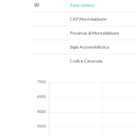
Zona sismica
CAP Montelabbate
Provincia di Montelabbate
Sigla Automobilistica
Codice Catastale