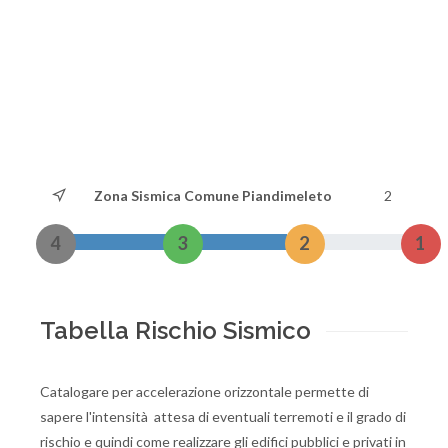
Zona Sismica Comune Piandimeleto
2
4
3
2
1
Tabella Rischio Sismico
Catalogare per accelerazione orizzontale permette di
sapere l'intensità attesa di eventuali terremoti e il grado di
rischio e quindi come realizzare gli edifici pubblici e privati in