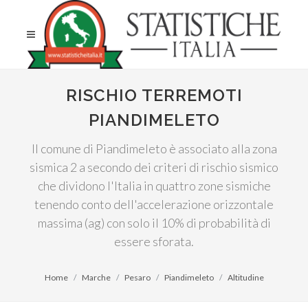
RISCHIO TERREMOTI
PIANDIMELETO
Il comune di Piandimeleto è associato alla zona
sismica 2 a secondo dei criteri di rischio sismico
che dividono l'Italia in quattro zone sismiche
tenendo conto dell'accelerazione orizzontale
massima (ag) con solo il 10% di probabilità di
essere sforata.
Home
Marche
Pesaro
Piandimeleto
Altitudine