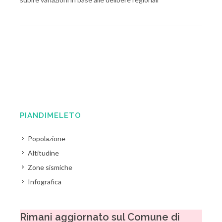
PIANDIMELETO
Popolazione
Altitudine
Zone sismiche
Infografica
Rimani aggiornato sul Comune di