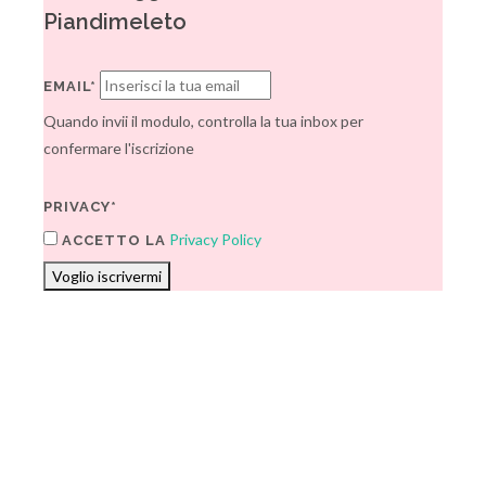
Piandimeleto
EMAIL*
Quando invii il modulo, controlla la tua inbox per
confermare l'iscrizione
PRIVACY*
Privacy Policy
ACCETTO LA
Voglio iscrivermi