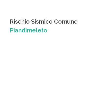
Rischio Sismico Comune
Piandimeleto