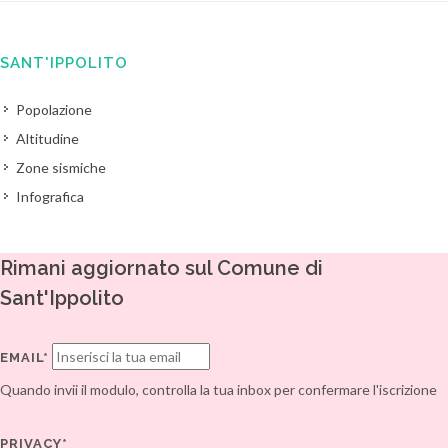
SANT'IPPOLITO
Popolazione
Altitudine
Zone sismiche
Infografica
Rimani aggiornato sul Comune di
Sant'Ippolito
EMAIL*
Quando invii il modulo, controlla la tua inbox per confermare l'iscrizione
PRIVACY*