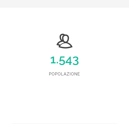
1.543
POPOLAZIONE