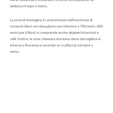
lambisce il mare o meno.
La zona di montagna è caratterizzata dall'esistenza di
notevoli rilievi con elevazione non inferiore a 700 metri, 600
metri per il Nord, e comprende anche altipiani interclusi e
valli. Inoltre, la zona chiamata montana viene dettagliata in
interna o litoranea a secondo se si affaccia sul mare o
meno.