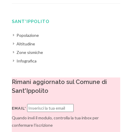
SANT'IPPOLITO
Popolazione
Altitudine
Zone sismiche
Infografica
Rimani aggiornato sul Comune di
Sant'Ippolito
EMAIL*
Quando invii il modulo, controlla la tua inbox per
confermare l'iscrizione