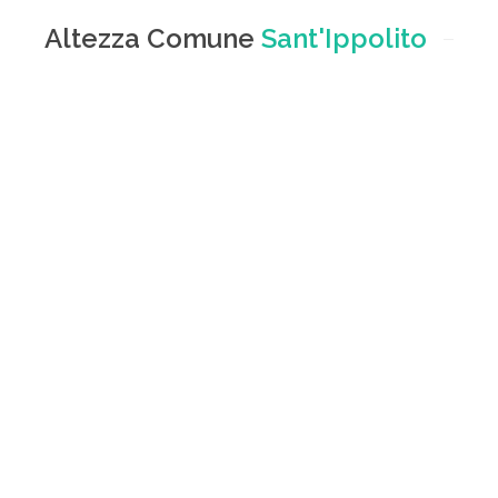
Altezza Comune
Sant'Ippolito