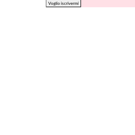
Voglio iscrivermi