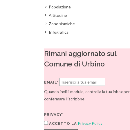
Popolazione
Altitudine
Zone sismiche
Infografica
Rimani aggiornato sul
Comune di Urbino
EMAIL*
Quando invii il modulo, controlla la tua inbox per
confermare l'iscrizione
PRIVACY*
Privacy Policy
ACCETTO LA