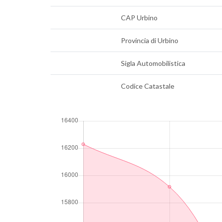
CAP Urbino
Provincia di Urbino
Sigla Automobilistica
Codice Catastale