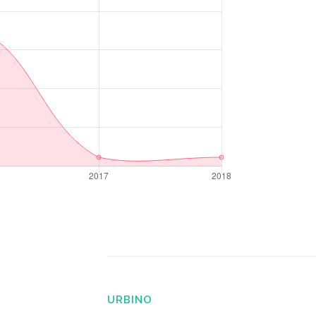
URBINO