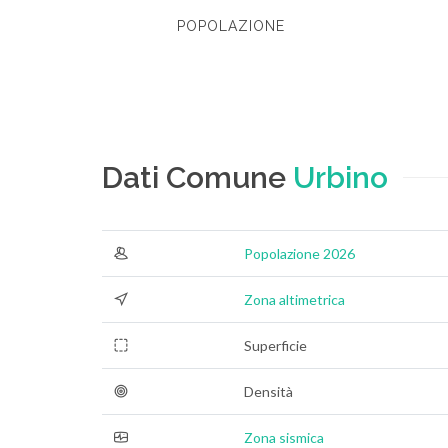
POPOLAZIONE
Dati Comune
Urbino
Popolazione 2026
Zona altimetrica
Superficie
Densità
Zona sismica