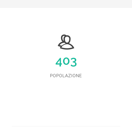
403
POPOLAZIONE