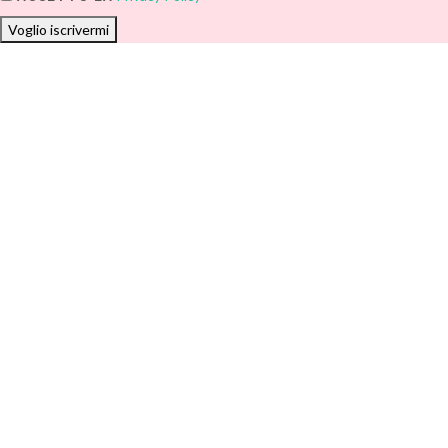
Voglio iscrivermi