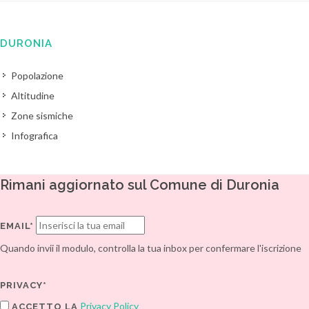
DURONIA
Popolazione
Altitudine
Zone sismiche
Infografica
Rimani aggiornato sul Comune di Duronia
EMAIL*
Quando invii il modulo, controlla la tua inbox per confermare l'iscrizione
PRIVACY*
Privacy Policy
ACCETTO LA