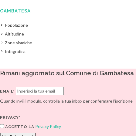
GAMBATESA
Popolazione
Altitudine
Zone sismiche
Infografica
Rimani aggiornato sul Comune di Gambatesa
EMAIL*
Quando invii il modulo, controlla la tua inbox per confermare l'iscrizione
PRIVACY*
Privacy Policy
ACCETTO LA