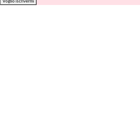
Voglio iscrivermi