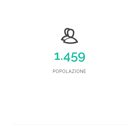
1.459
POPOLAZIONE