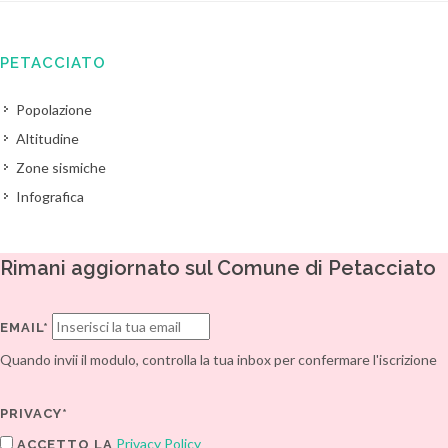
PETACCIATO
Popolazione
Altitudine
Zone sismiche
Infografica
Rimani aggiornato sul Comune di Petacciato
EMAIL*
Quando invii il modulo, controlla la tua inbox per confermare l'iscrizione
PRIVACY*
Privacy Policy
ACCETTO LA