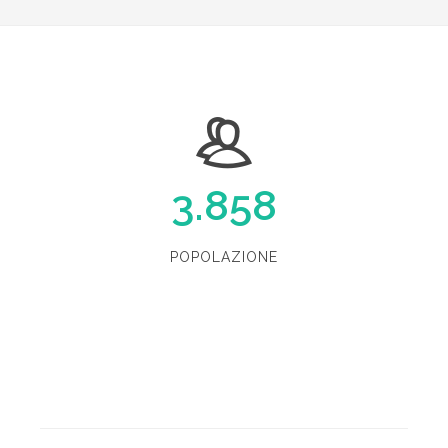
3.858
POPOLAZIONE