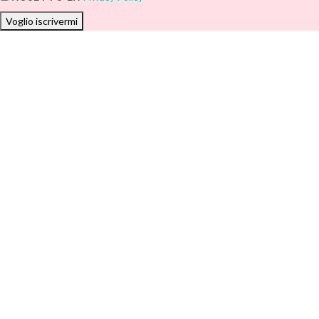
Voglio iscrivermi