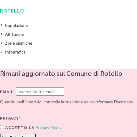
ROTELLO
Popolazione
Altitudine
Zone sismiche
Infografica
Rimani aggiornato sul Comune di Rotello
EMAIL*
Quando invii il modulo, controlla la tua inbox per confermare l'iscrizione
PRIVACY*
Privacy Policy
ACCETTO LA