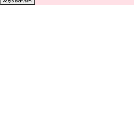
Voglio iscrivermi