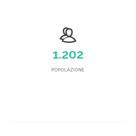
1.202
POPOLAZIONE