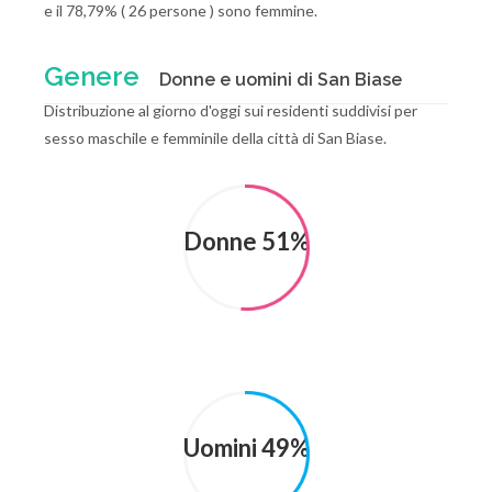
e il 78,79% ( 26 persone ) sono femmine.
Genere
Donne e uomini di San Biase
Distribuzione al giorno d'oggi sui residenti suddivisi per
sesso maschile e femminile della città di San Biase.
Donne 51%
Uomini 49%