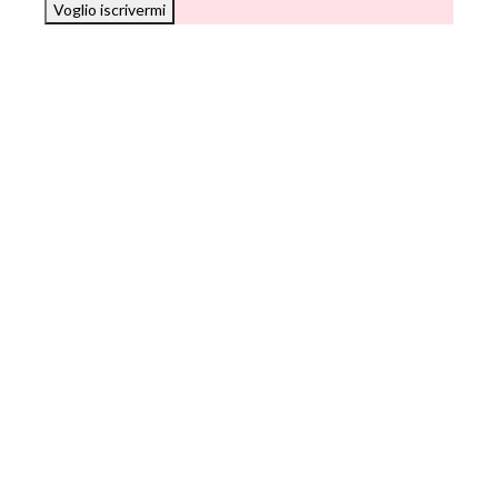
Voglio iscrivermi