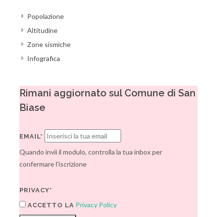
Popolazione
Altitudine
Zone sismiche
Infografica
Rimani aggiornato sul Comune di San
Biase
EMAIL*
Quando invii il modulo, controlla la tua inbox per
confermare l'iscrizione
PRIVACY*
Privacy Policy
ACCETTO LA