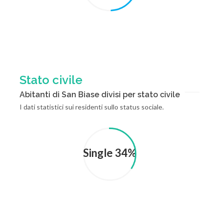
Stato civile
Abitanti di San Biase divisi per stato civile
I dati statistici sui residenti sullo status sociale.
Single 34%