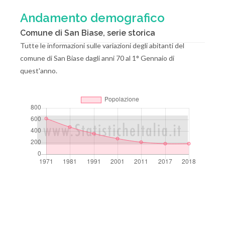
Andamento demografico
Comune di San Biase, serie storica
Tutte le informazioni sulle variazioni degli abitanti del
comune di San Biase dagli anni 70 al 1° Gennaio di
quest'anno.