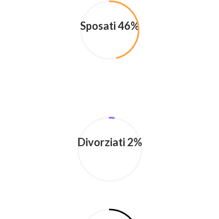
Sposati 46%
Divorziati 2%