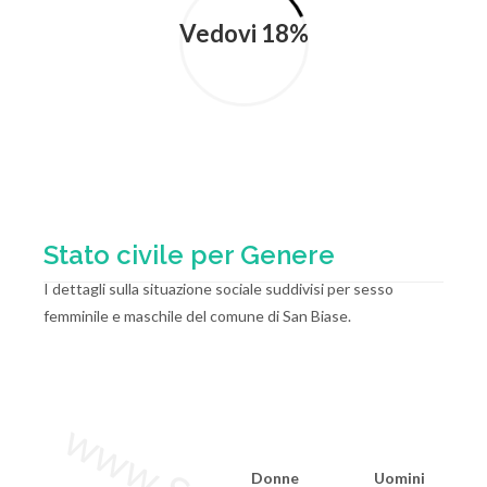
Vedovi 18%
Stato civile per Genere
I dettagli sulla situazione sociale suddivisi per sesso
femminile e maschile del comune di San Biase.
Donne
Uomini