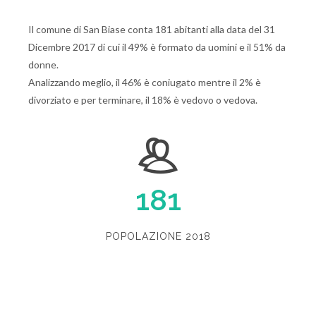
Il comune di San Biase conta 181 abitanti alla data del 31
Dicembre 2017 di cui il 49% è formato da uomini e il 51% da
donne.
Analizzando meglio, il 46% è coniugato mentre il 2% è
divorziato e per terminare, il 18% è vedovo o vedova.
181
POPOLAZIONE 2018