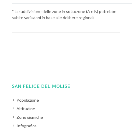
* la suddivisione delle zone in sottozone (A e B) potrebbe
subire variazioni in base alle delibere regionali
SAN FELICE DEL MOLISE
Popolazione
Altitudine
Zone sismiche
Infografica