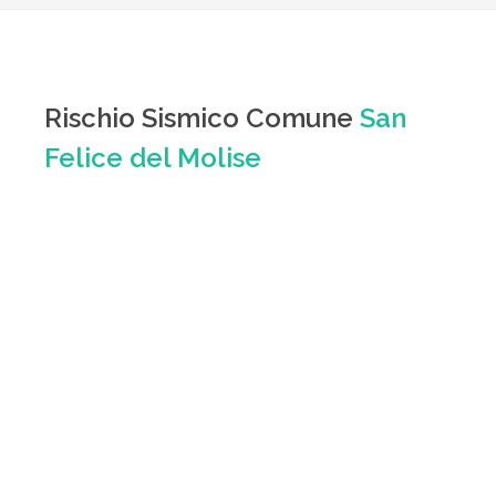
Rischio Sismico Comune
San
Felice del Molise