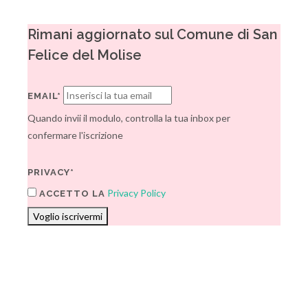
Rimani aggiornato sul Comune di San
Felice del Molise
EMAIL*
Quando invii il modulo, controlla la tua inbox per
confermare l'iscrizione
PRIVACY*
Privacy Policy
ACCETTO LA
Voglio iscrivermi