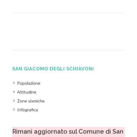
SAN GIACOMO DEGLI SCHIAVONI
Popolazione
Altitudine
Zone sismiche
Infografica
Rimani aggiornato sul Comune di San