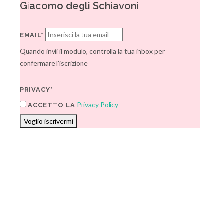
Giacomo degli Schiavoni
EMAIL*
Quando invii il modulo, controlla la tua inbox per
confermare l'iscrizione
PRIVACY*
Privacy Policy
ACCETTO LA
Voglio iscrivermi