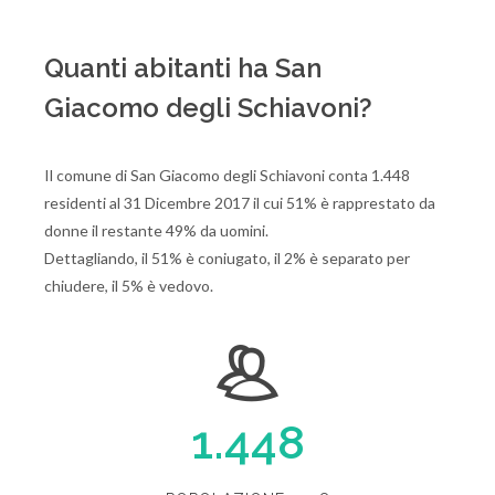
Quanti abitanti ha San
Giacomo degli Schiavoni?
Il comune di San Giacomo degli Schiavoni conta 1.448
residenti al 31 Dicembre 2017 il cui 51% è rapprestato da
donne il restante 49% da uomini.
Dettagliando, il 51% è coniugato, il 2% è separato per
chiudere, il 5% è vedovo.
1.448