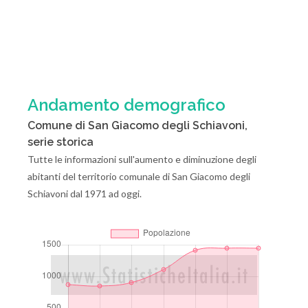
Andamento demografico
Comune di San Giacomo degli Schiavoni,
serie storica
Tutte le informazioni sull'aumento e diminuzione degli
abitanti del territorio comunale di San Giacomo degli
Schiavoni dal 1971 ad oggi.