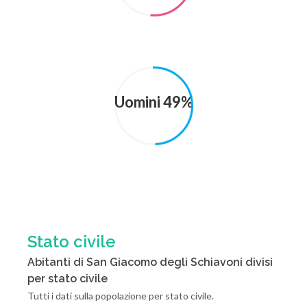
Uomini 49%
Stato civile
Abitanti di San Giacomo degli Schiavoni divisi
per stato civile
Tutti i dati sulla popolazione per stato civile.