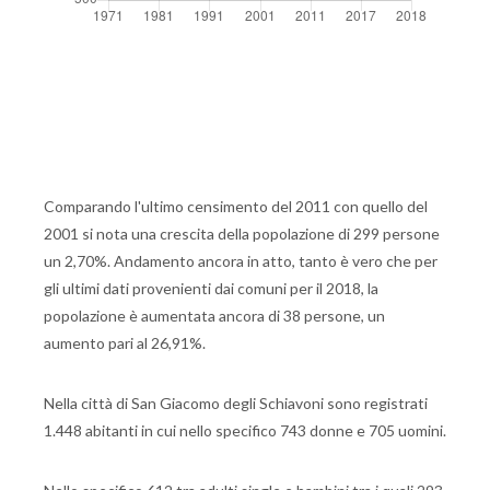
Comparando l'ultimo censimento del 2011 con quello del
2001 si nota una crescita della popolazione di 299 persone
un 2,70%. Andamento ancora in atto, tanto è vero che per
gli ultimi dati provenienti dai comuni per il 2018, la
popolazione è aumentata ancora di 38 persone, un
aumento pari al 26,91%.
Nella città di San Giacomo degli Schiavoni sono registrati
1.448 abitanti in cui nello specifico 743 donne e 705 uomini.