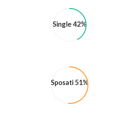
Single 42%
Sposati 51%