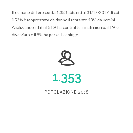
Il comune di Toro conta 1.353 abitanti al 31/12/2017 di cui
il 52% è rapprestato da donne il restante 48% da uomini.
Analizzando i dati, il 51% ha contratto il matrimonio, il 1% è
divorziato e il 9% ha perso il coniuge.
1.353
POPOLAZIONE 2018