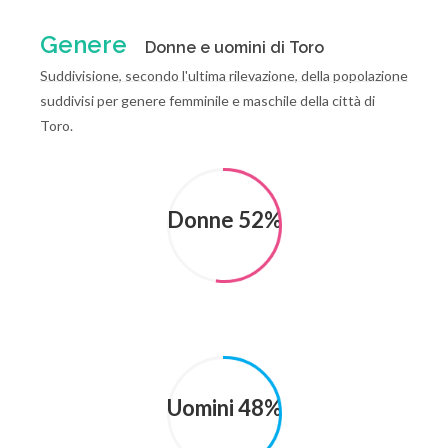
Genere
Donne e uomini di Toro
Suddivisione, secondo l'ultima rilevazione, della popolazione
suddivisi per genere femminile e maschile della città di
Toro.
Donne 52%
Uomini 48%