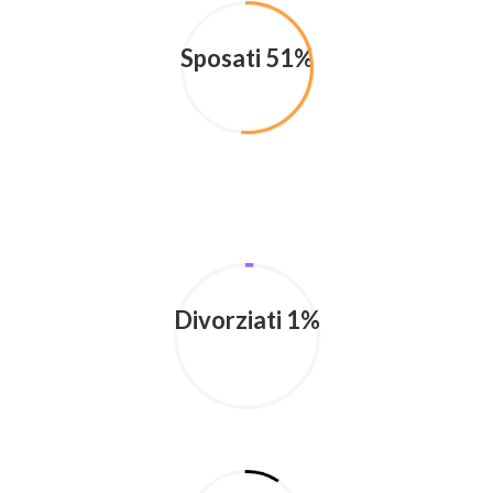
Sposati 51%
Divorziati 1%