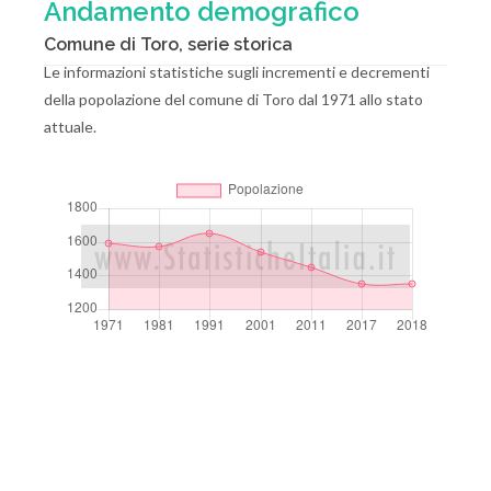
Andamento demografico
Comune di Toro, serie storica
Le informazioni statistiche sugli incrementi e decrementi
della popolazione del comune di Toro dal 1971 allo stato
attuale.