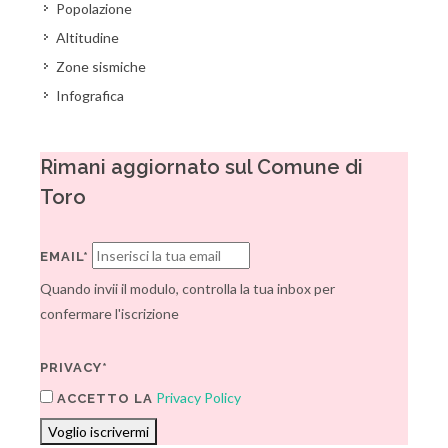
Popolazione
Altitudine
Zone sismiche
Infografica
Rimani aggiornato sul Comune di
Toro
EMAIL*
Quando invii il modulo, controlla la tua inbox per
confermare l'iscrizione
PRIVACY*
Privacy Policy
ACCETTO LA
Voglio iscrivermi