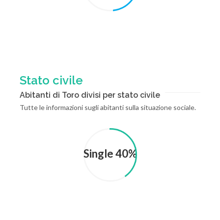
Stato civile
Abitanti di Toro divisi per stato civile
Tutte le informazioni sugli abitanti sulla situazione sociale.
Single 40%