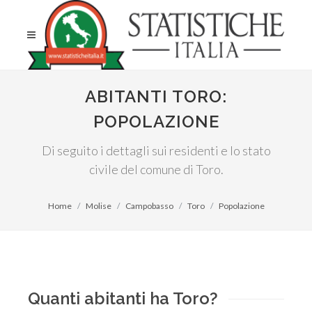
ABITANTI TORO:
POPOLAZIONE
Di seguito i dettagli sui residenti e lo stato
civile del comune di Toro.
Home
Molise
Campobasso
Toro
Popolazione
Quanti abitanti ha Toro?