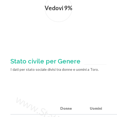
Vedovi 9%
Stato civile per Genere
I dati per stato sociale divisi tra donne e uomini a Toro.
Donne
Uomini