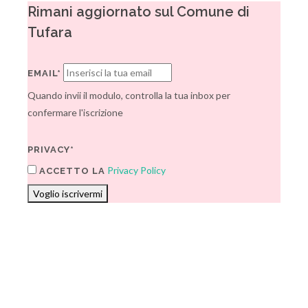
Rimani aggiornato sul Comune di
Tufara
EMAIL*
Quando invii il modulo, controlla la tua inbox per
confermare l'iscrizione
PRIVACY*
Privacy Policy
ACCETTO LA
Voglio iscrivermi