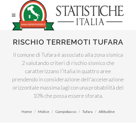
RISCHIO TERREMOTI TUFARA
Il comune di Tufara è associato alla zona sismica
2 valutando criteri di rischio sismico che
caratterizzano l'Italia in quattro aree
prendendo in considerazione dell'accelerazione
orizzontale massima (ag) con una probabilità del
10% che possa essere sforata.
Home
Molise
Campobasso
Tufara
Altitudine