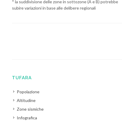
* la suddivisione delle zone in sottozone (A e B) potrebbe
subire variazioni in base alle delibere regionali
TUFARA
Popolazione
Altitudine
Zone sismiche
Infografica