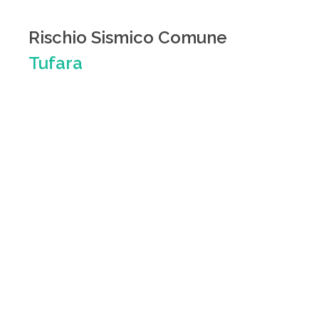
Rischio Sismico Comune
Tufara