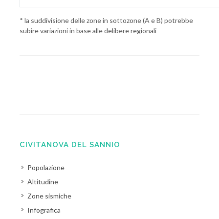
* la suddivisione delle zone in sottozone (A e B) potrebbe
subire variazioni in base alle delibere regionali
CIVITANOVA DEL SANNIO
Popolazione
Altitudine
Zone sismiche
Infografica