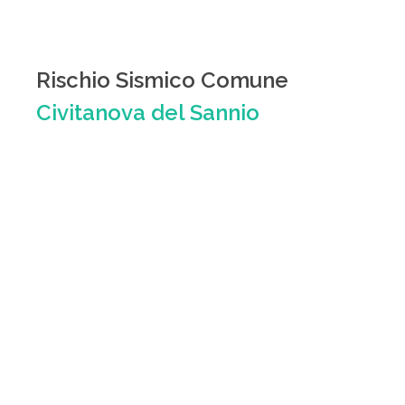
Rischio Sismico Comune
Civitanova del Sannio