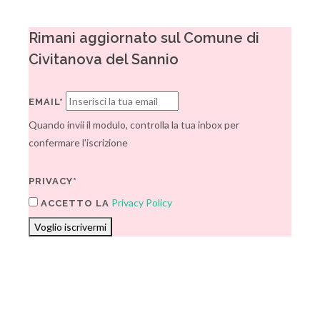
Rimani aggiornato sul Comune di
Civitanova del Sannio
EMAIL*
Quando invii il modulo, controlla la tua inbox per
confermare l'iscrizione
PRIVACY*
Privacy Policy
ACCETTO LA
Voglio iscrivermi