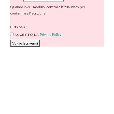
Quando invii il modulo, controlla la tua inbox per
confermare l'iscrizione
PRIVACY*
Privacy Policy
ACCETTO LA
Voglio iscrivermi