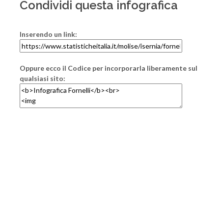
Condividi questa infografica
Inserendo un link:
Oppure ecco il Codice per incorporarla liberamente sul
qualsiasi sito: