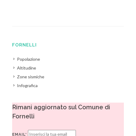
FORNELLI
Popolazione
Altitudine
Zone sismiche
Infografica
Rimani aggiornato sul Comune di
Fornelli
EMAIL*