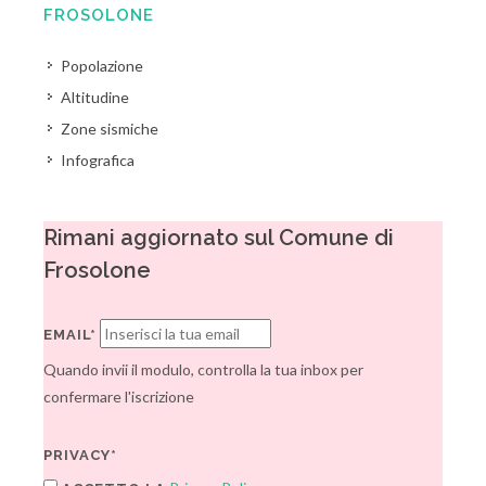
FROSOLONE
Popolazione
Altitudine
Zone sismiche
Infografica
Rimani aggiornato sul Comune di
Frosolone
EMAIL*
Quando invii il modulo, controlla la tua inbox per
confermare l'iscrizione
PRIVACY*