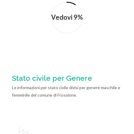
Vedovi 9%
Stato civile per Genere
Le informazioni per stato civile divisi per genere maschile e
femminile del comune di Frosolone.