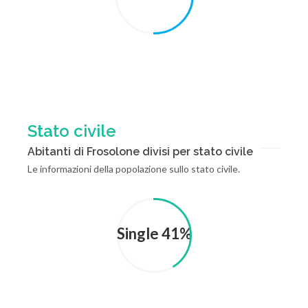
Stato civile
Abitanti di Frosolone divisi per stato civile
Le informazioni della popolazione sullo stato civile.
Single 41%