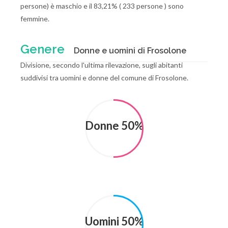
persone) è maschio e il 83,21% ( 233 persone ) sono
femmine.
Genere
Donne e uomini di Frosolone
Divisione, secondo l'ultima rilevazione, sugli abitanti
suddivisi tra uomini e donne del comune di Frosolone.
Donne 50%
Uomini 50%