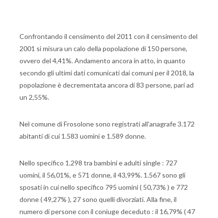
Confrontando il censimento del 2011 con il censimento del
2001 si misura un calo della popolazione di 150 persone,
ovvero del 4,41%. Andamento ancora in atto, in quanto
secondo gli ultimi dati comunicati dai comuni per il 2018, la
popolazione è decrementata ancora di 83 persone, pari ad
un 2,55%.
Nel comune di Frosolone sono registrati all'anagrafe 3.172
abitanti di cui 1.583 uomini e 1.589 donne.
Nello specifico 1.298 tra bambini e adulti single : 727
uomini, il 56,01%, e 571 donne, il 43,99%. 1.567 sono gli
sposati in cui nello specifico 795 uomini ( 50,73% ) e 772
donne ( 49,27% ), 27 sono quelli divorziati. Alla fine, il
numero di persone con il coniuge deceduto : il 16,79% ( 47