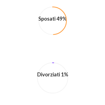
Sposati 49%
Divorziati 1%