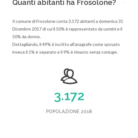
Quanti abitanti ha Frosolone?
Il comune di Frosolone conta 3.172 abitanti a domenica 31
Dicembre 2017 di cui il 50% è rappresentato da uomini e il
50% da donne.
Dettagliando, il 49% è iscritto all'anagrafe come sposato
invece il 1% è separato e il 9% è rimasto senza coniuge.
3.172
POPOLAZIONE 2018