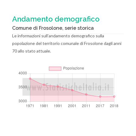
Andamento demografico
Comune di Frosolone, serie storica
Le informazioni sull'andamento demografico sulla
popolazione del territorio comunale di Frosolone dagli anni
70 allo stato attuale.