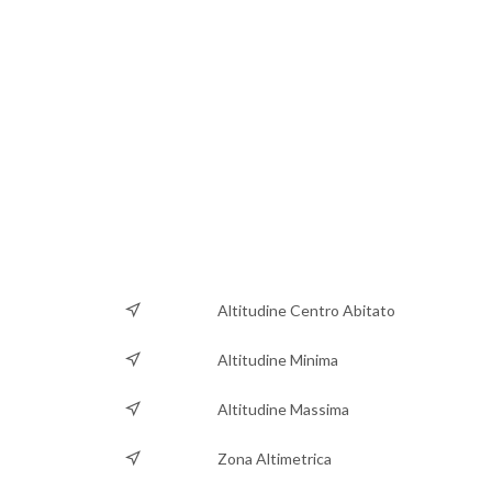
Altitudine Centro Abitato
Altitudine Minima
Altitudine Massima
Zona Altimetrica