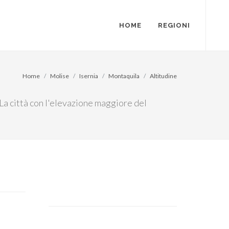
HOME
REGIONI
Home
Molise
Isernia
Montaquila
Altitudine
 La città con l'elevazione maggiore del