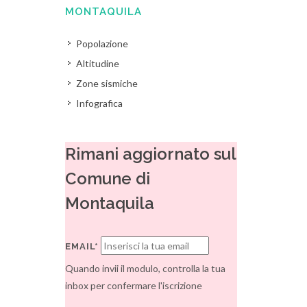
MONTAQUILA
Popolazione
Altitudine
Zone sismiche
Infografica
Rimani aggiornato sul
Comune di
Montaquila
EMAIL*
Quando invii il modulo, controlla la tua
inbox per confermare l'iscrizione