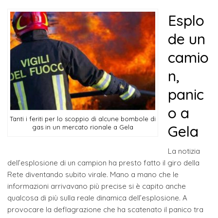
Esplo
de un
camio
n,
panic
o a
Tanti i feriti per lo scoppio di alcune bombole di
Gela
gas in un mercato rionale a Gela
La notizia
dell’esplosione di un campion ha presto fatto il giro della
Rete diventando subito virale. Mano a mano che le
informazioni arrivavano più precise si è capito anche
qualcosa di più sulla reale dinamica dell’esplosione. A
provocare la deflagrazione che ha scatenato il panico tra