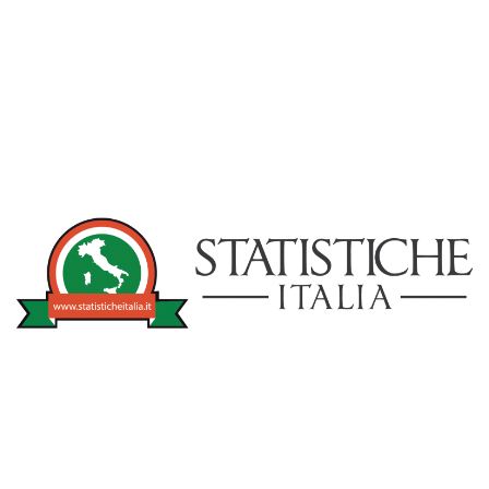
NOTIZIE
STATISTICHEITA