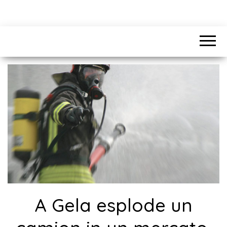
A Gela esplode un