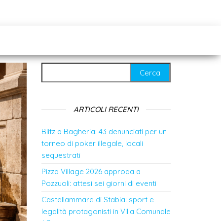
Ricerca per:
ARTICOLI RECENTI
Blitz a Bagheria: 43 denunciati per un
torneo di poker illegale, locali
sequestrati
Pizza Village 2026 approda a
Pozzuoli: attesi sei giorni di eventi
Castellammare di Stabia: sport e
legalità protagonisti in Villa Comunale