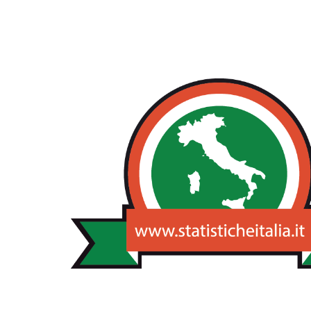
NOTIZIE STA