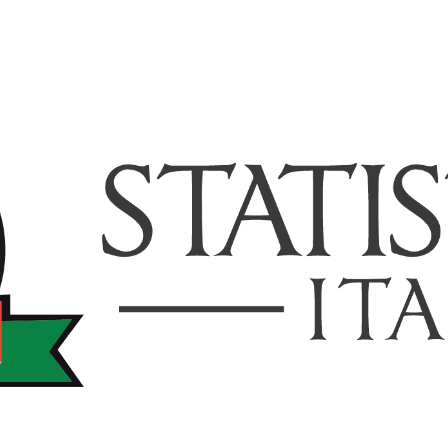
TISTICHEITALIA.