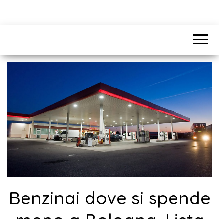
Benzinai dove si spende