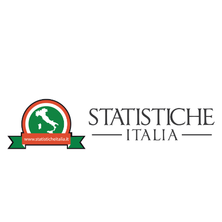
NOTIZIE
STATISTICHEITA