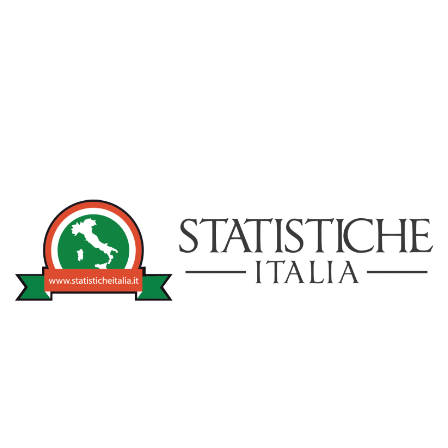
NOTIZIE
STATISTICHEITA