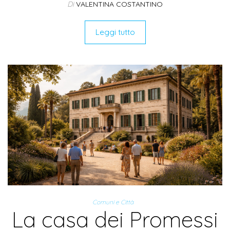
Di
VALENTINA COSTANTINO
Leggi tutto
Comuni e Città
La casa dei Promessi