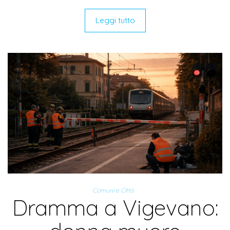
Leggi tutto
Comuni e Città
Dramma a Vigevano: