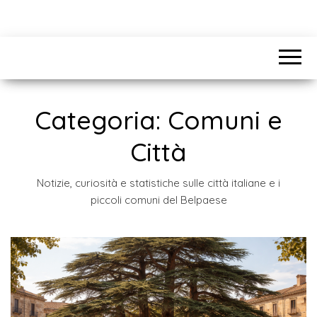
Categoria:
Comuni e
Città
Notizie, curiosità e statistiche sulle città italiane e i
piccoli comuni del Belpaese