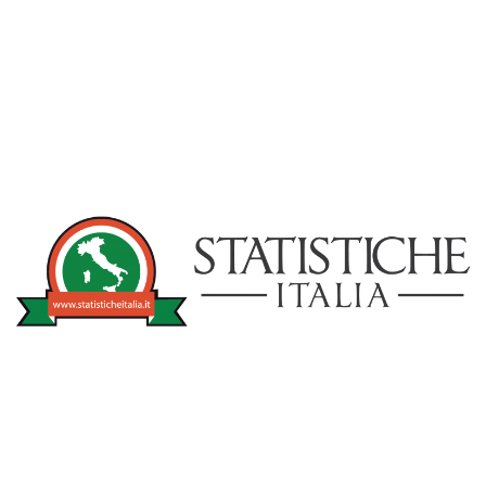
NOTIZIE
STATISTICHEITA