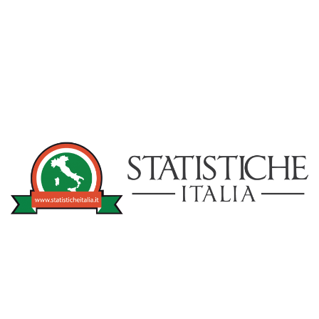
NOTIZIE
STATISTICHEITA