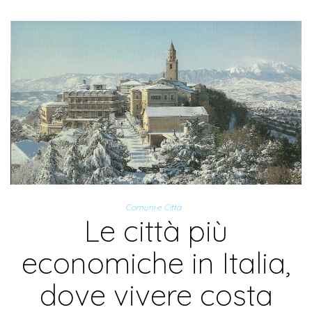
Comuni e Città
Le città più
economiche in Italia,
dove vivere costa