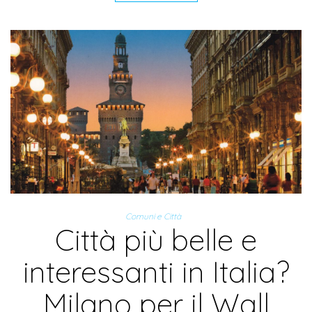
Comuni e Città
Città più belle e
interessanti in Italia?
Milano per il Wall