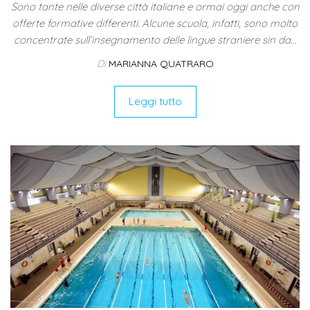
Sono tante nelle diverse città italiane e ormai oggi anche con
offerte formative differenti. Alcune scuola, infatti, sono molto
concentrate sull’insegnamento delle lingue straniere sin da…
Di
MARIANNA QUATRARO
Leggi tutto