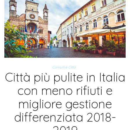
Comuni e Città
Città più pulite in Italia
con meno rifiuti e
migliore gestione
differenziata 2018-