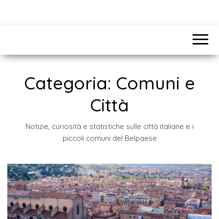
Categoria:
Comuni e
Città
Notizie, curiosità e statistiche sulle città italiane e i
piccoli comuni del Belpaese