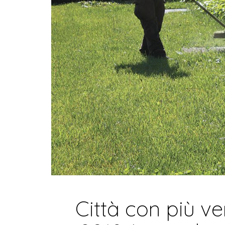
Città con più ver