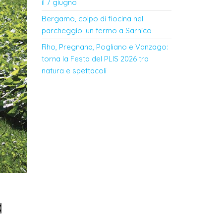
il 7 giugno
Bergamo, colpo di fiocina nel
parcheggio: un fermo a Sarnico
Rho, Pregnana, Pogliano e Vanzago:
torna la Festa del PLIS 2026 tra
natura e spettacoli
a