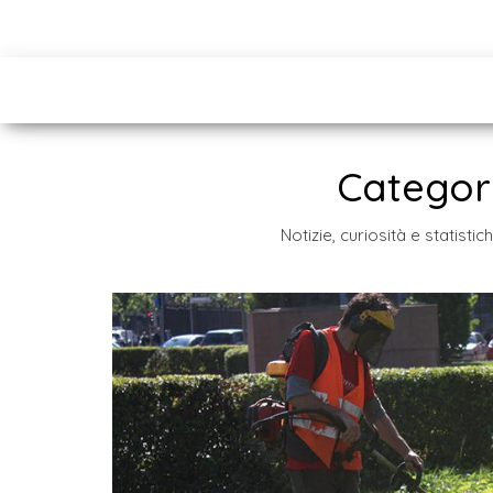
Categor
Notizie, curiosità e statistic