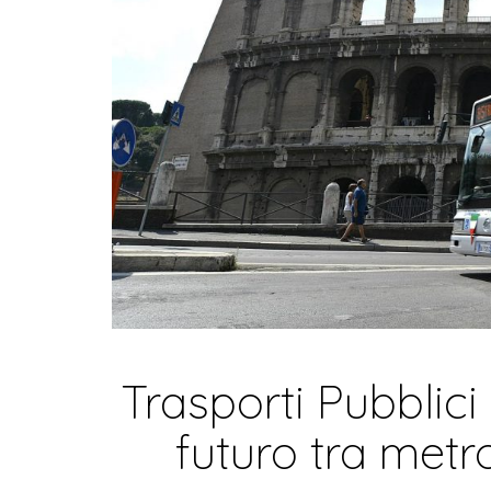
Trasporti Pubblici
futuro tra metr