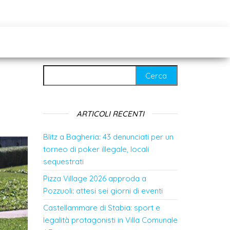
Ricerca per:
ARTICOLI RECENTI
Blitz a Bagheria: 43 denunciati per un
torneo di poker illegale, locali
sequestrati
Pizza Village 2026 approda a
Pozzuoli: attesi sei giorni di eventi
Castellammare di Stabia: sport e
legalità protagonisti in Villa Comunale