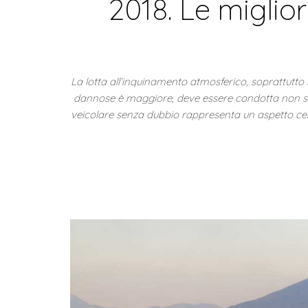
2018. Le miglior
La lotta all’inquinamento atmosferico, soprattutto 
dannose è maggiore, deve essere condotta non solo 
veicolare senza dubbio rappresenta un aspetto ce