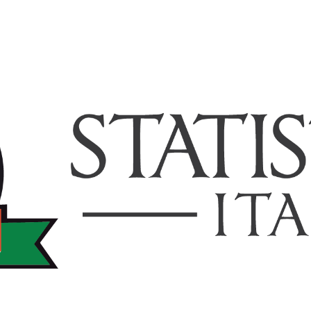
TISTICHEITALIA.