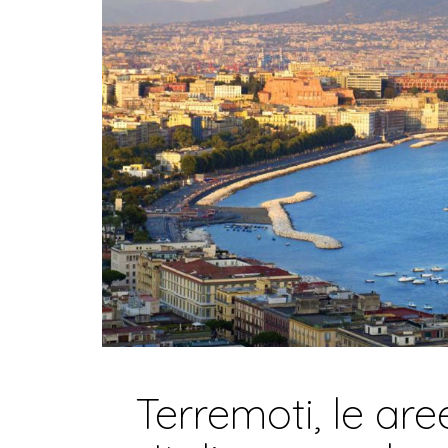
Terremoti, le are