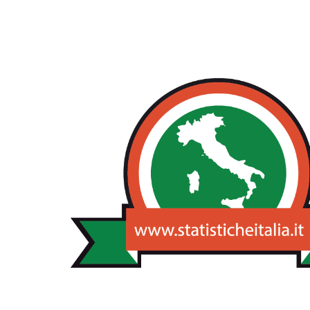
NOTIZIE STA