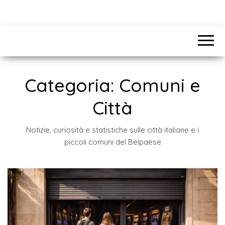
Categoria:
Comuni e
Città
Notizie, curiosità e statistiche sulle città italiane e i
piccoli comuni del Belpaese