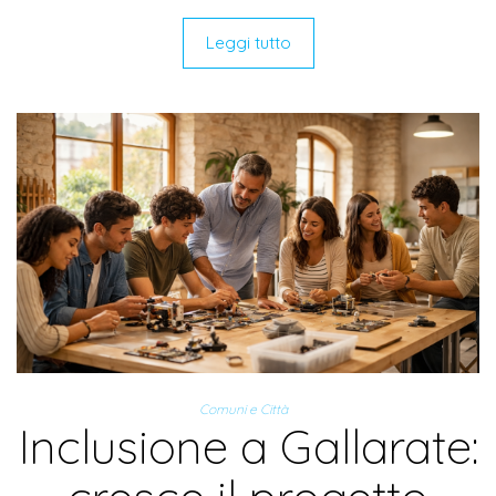
Leggi tutto
Comuni e Città
Inclusione a Gallarate: