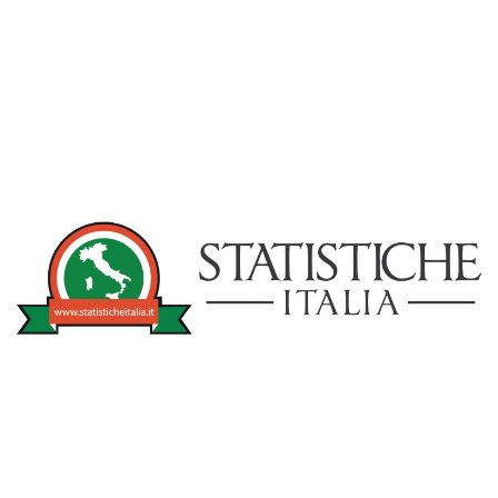
NOTIZIE
STATISTICHEITA